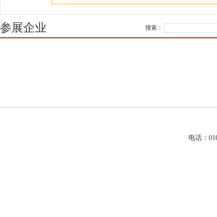
参展企业
搜索：
电话：01