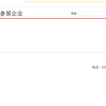
参展企业
搜索：
电话：01